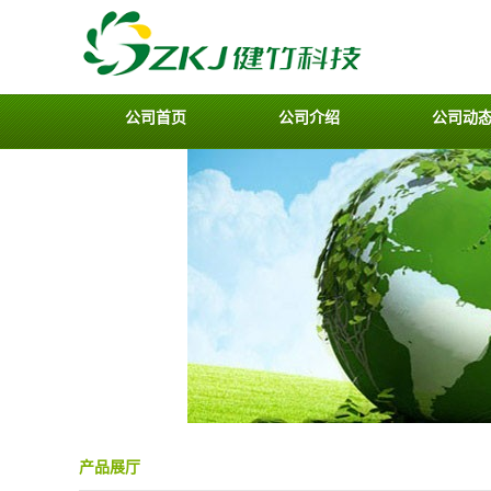
公司首页
公司介绍
公司动
产品展厅