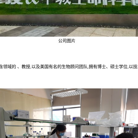
公司图片
含领域的 、教授,以及美国有名的生物顾问团队,拥有博士、硕士学位,以