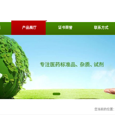
态
产品展厅
证书荣誉
联系方式
您当前的位置