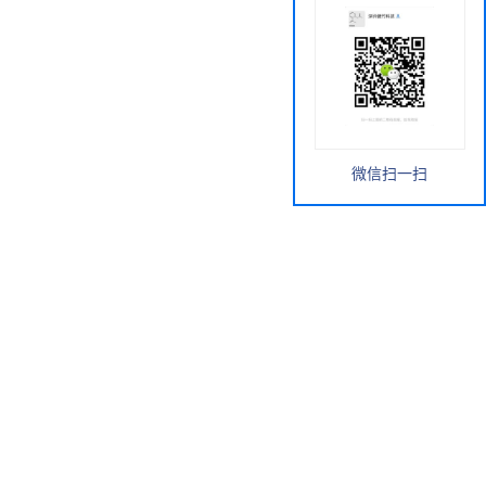
微信扫一扫