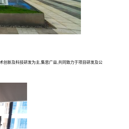
技术创新及科技研发为主,集思广益,共同致力于项目研发及公