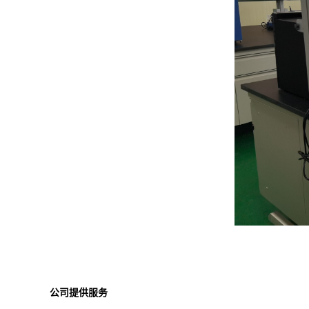
公司提供服务