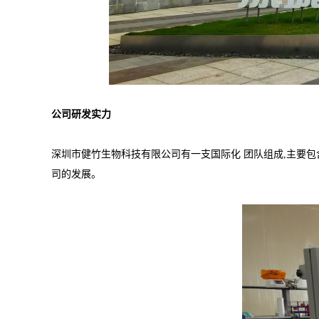
公司研发实力
深圳市健竹生物科技有限公司有一支国际化 团队组成,主要包
司的发展。