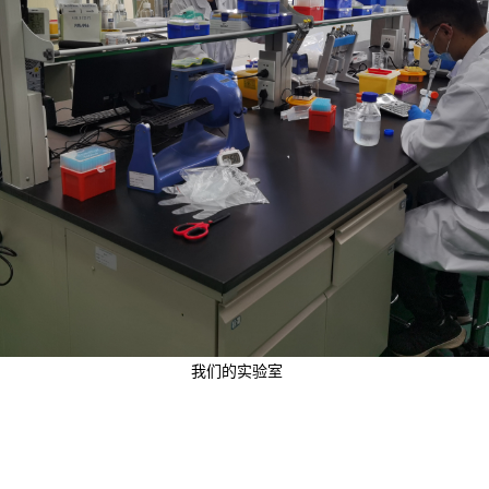
我们的实验室