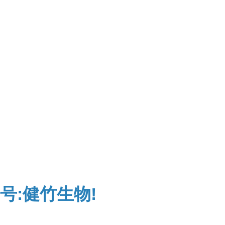
号:健竹生物!