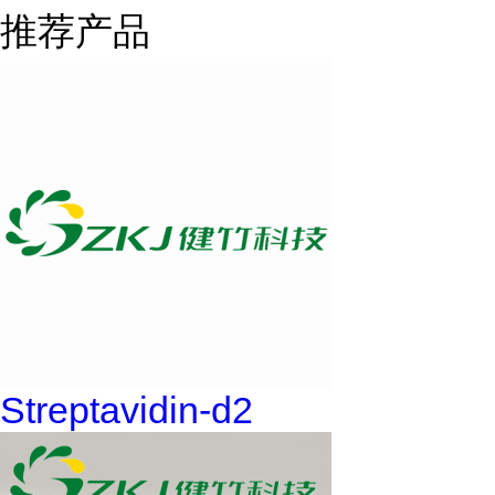
推荐产品
Streptavidin-d2