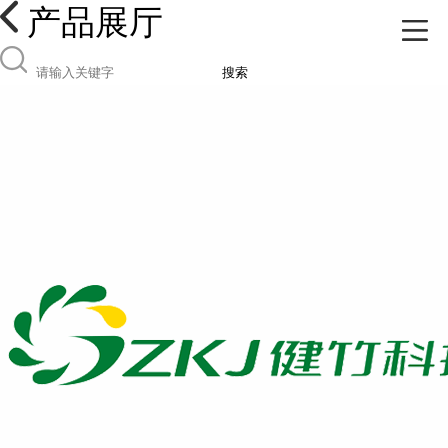
产品展厅
搜索