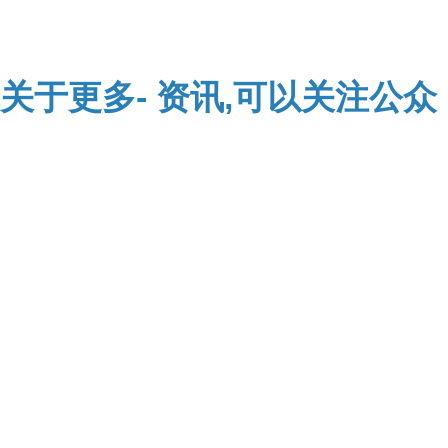
关于
更多-
资讯,可以关注公众