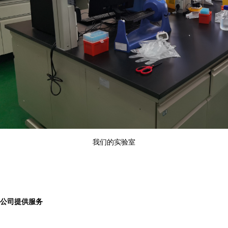
我们的实验室
公司提供服务