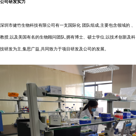
公司研发实力
深圳市健竹生物科技有限公司有一支国际化 团队组成,主要包含领域的 、
教授,以及美国有名的生物顾问团队,拥有博士、硕士学位,以技术创新及科
技研发为主,集思广益,共同致力于项目研发及公司的发展。