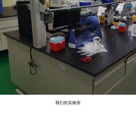
我们的实验室