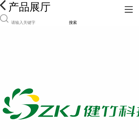
产品展厅
搜索