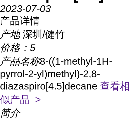
2023-07-03
产品详情
产地
深圳/健竹
价格：
5
产品名称
8-((1-methyl-1H-
pyrrol-2-yl)methyl)-2,8-
diazaspiro[4.5]decane
查看相
似产品 >
简介