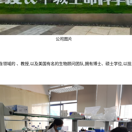
公司图片
含领域的 、教授,以及美国有名的生物顾问团队,拥有博士、硕士学位,以