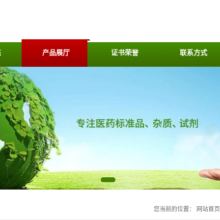
态
产品展厅
证书荣誉
联系方式
您当前的位置：
网站首页