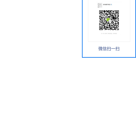
微信扫一扫