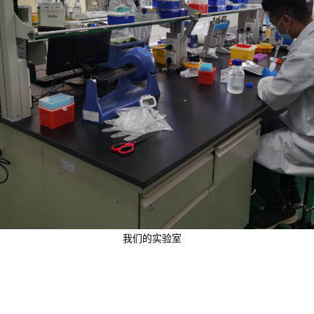
我们的实验室