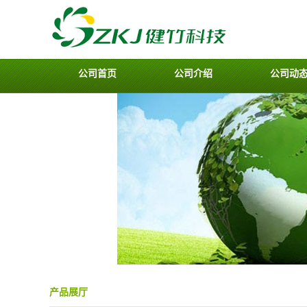
公司首页
公司介绍
公司动
产品展厅