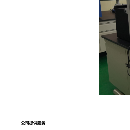
公司提供服务