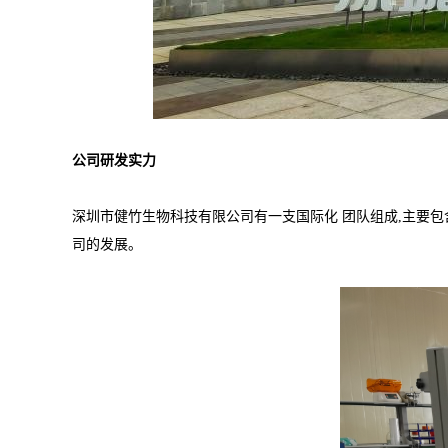
公司研发实力
深圳市健竹生物科技有限公司有一支国际化 团队组成,主要包
司的发展。