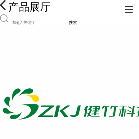
产品展厅
搜索