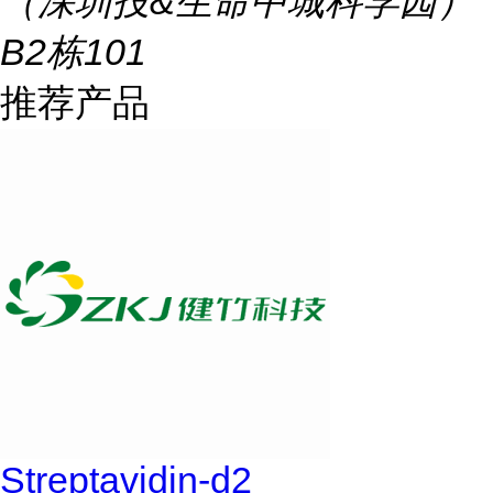
（深圳投&生命中城科学园）
B2栋101
推荐产品
Streptavidin-d2