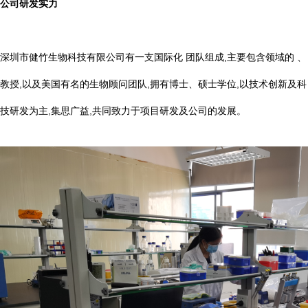
公司研发实力
深圳市健竹生物科技有限公司有一支国际化 团队组成,主要包含领域的 、
教授,以及美国有名的生物顾问团队,拥有博士、硕士学位,以技术创新及科
技研发为主,集思广益,共同致力于项目研发及公司的发展。