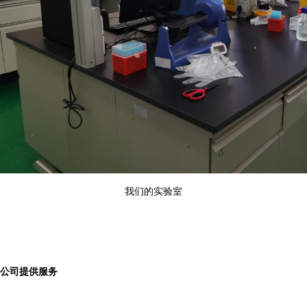
我们的实验室
公司提供服务