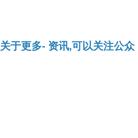
关于
更多-
资讯,可以关注公众