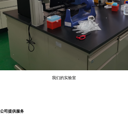
我们的实验室
公司提供服务