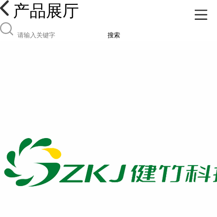
产品展厅
搜索