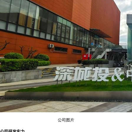
公司图片
公司研发实力