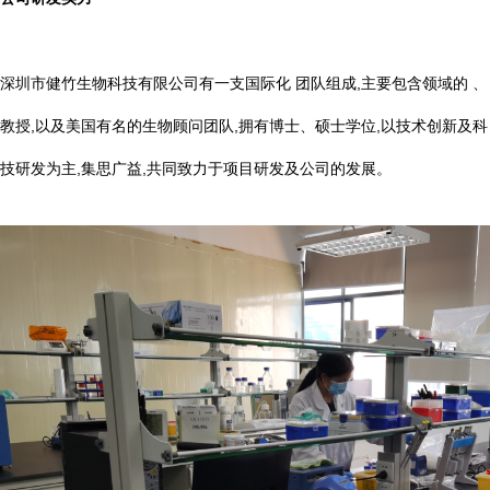
深圳市健竹生物科技有限公司有一支国际化 团队组成,主要包含领域的 、
教授,以及美国有名的生物顾问团队,拥有博士、硕士学位,以技术创新及科
技研发为主,集思广益,共同致力于项目研发及公司的发展。