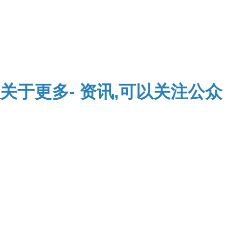
关于
更多-
资讯,可以关注公众