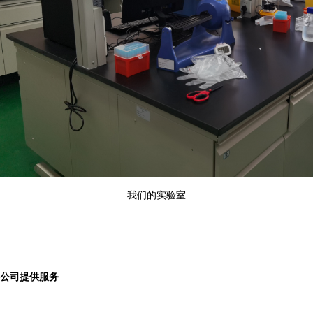
我们的实验室
公司提供服务