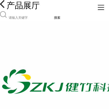
产品展厅
搜索