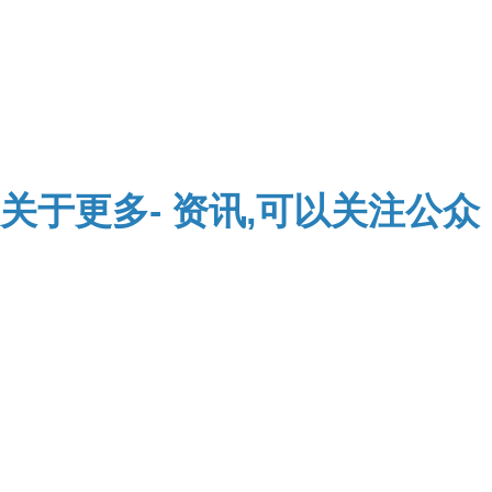
关于
更多-
资讯,可以关注公众