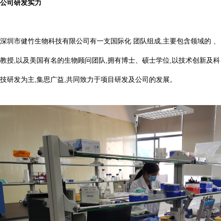
公司研发实力
深圳市健竹生物科技有限公司有一支国际化 团队组成,主要包含领域的 、
教授,以及美国有名的生物顾问团队,拥有博士、硕士学位,以技术创新及科
技研发为主,集思广益,共同致力于项目研发及公司的发展。