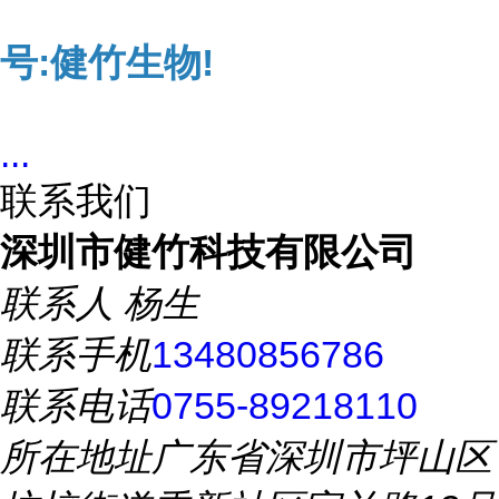
号:健竹生物!
...
联系我们
深圳市健竹科技有限公司
联系人
杨生
联系手机
13480856786
联系电话
0755-89218110
所在地址
广东省深圳市坪山区