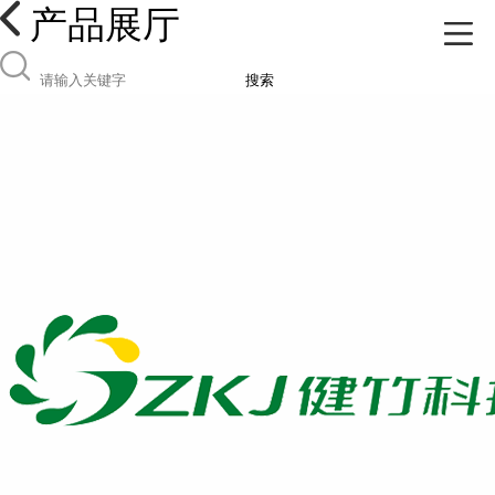
产品展厅
搜索