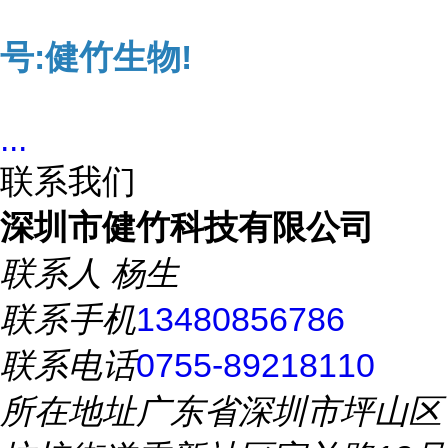
号:健竹生物!
...
联系我们
深圳市健竹科技有限公司
联系人
杨生
联系手机
13480856786
联系电话
0755-89218110
所在地址
广东省深圳市坪山区