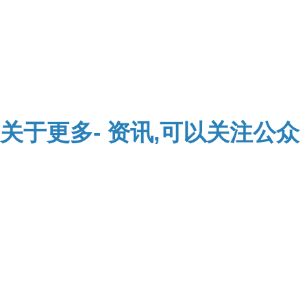
关于
更多-
资讯,可以关注公众