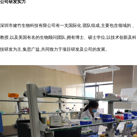
公司研发实力
深圳市健竹生物科技有限公司有一支国际化 团队组成,主要包含领域的 、
教授,以及美国有名的生物顾问团队,拥有博士、硕士学位,以技术创新及科
技研发为主,集思广益,共同致力于项目研发及公司的发展。