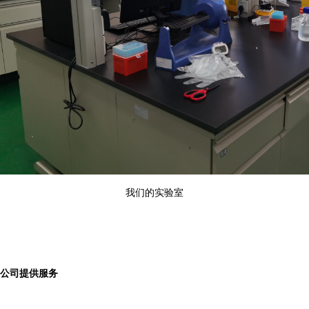
我们的实验室
公司提供服务