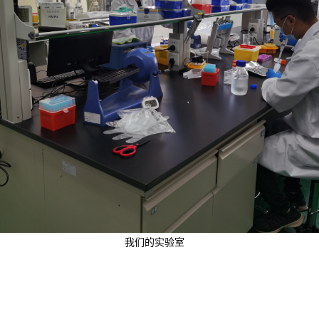
我们的实验室