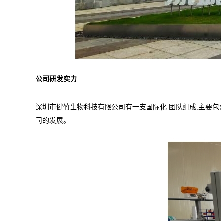
公司研发实力
深圳市健竹生物科技有限公司有一支国际化 团队组成,主要包
司的发展。