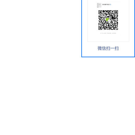
微信扫一扫