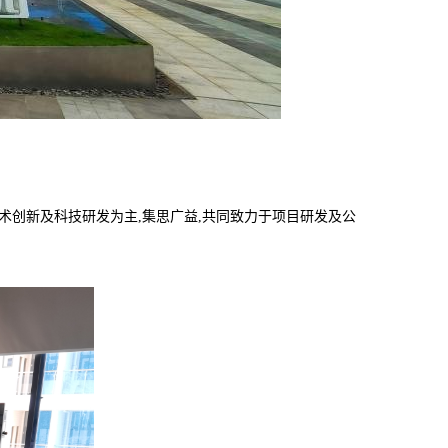
技术创新及科技研发为主,集思广益,共同致力于项目研发及公