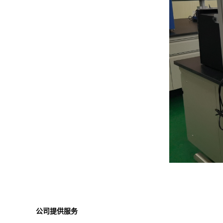
公司提供服务