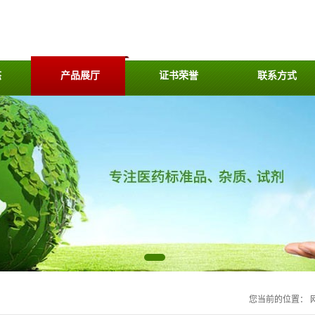
态
产品展厅
证书荣誉
联系方式
您当前的位置：