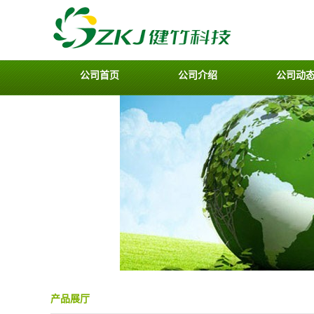
公司首页
公司介绍
公司动
产品展厅