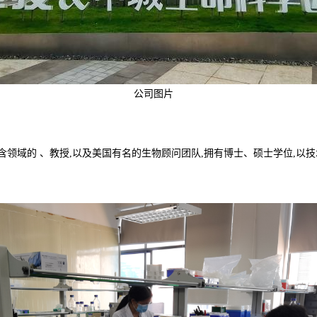
公司图片
含领域的 、教授,以及美国有名的生物顾问团队,拥有博士、硕士学位,以