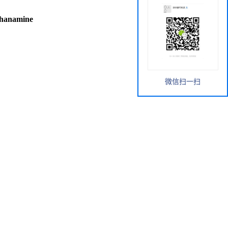
ethanamine
微信扫一扫