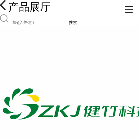
产品展厅
搜索