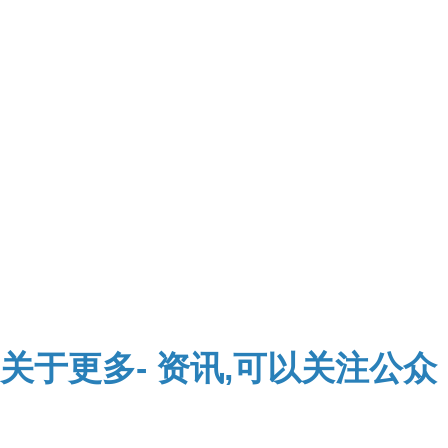
关于
更多-
资讯,可以关注公众