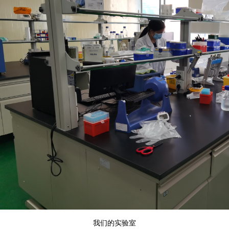
我们的实验室