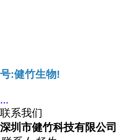
号:健竹生物!
...
联系我们
深圳市健竹科技有限公司