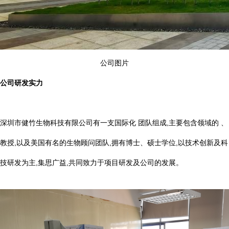
公司图片
公司研发实力
深圳市健竹生物科技有限公司有一支国际化 团队组成,主要包含领域的 、
教授,以及美国有名的生物顾问团队,拥有博士、硕士学位,以技术创新及科
技研发为主,集思广益,共同致力于项目研发及公司的发展。