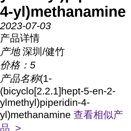
4-yl)methanamine
2023-07-03
产品详情
产地
深圳/健竹
价格：
5
产品名称
(1-
(bicyclo[2.2.1]hept-5-en-2-
ylmethyl)piperidin-4-
yl)methanamine
查看相似产
品 >