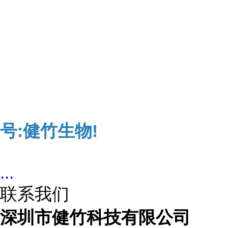
号:健竹生物!
...
联系我们
深圳市健竹科技有限公司