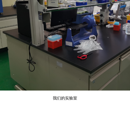
我们的实验室