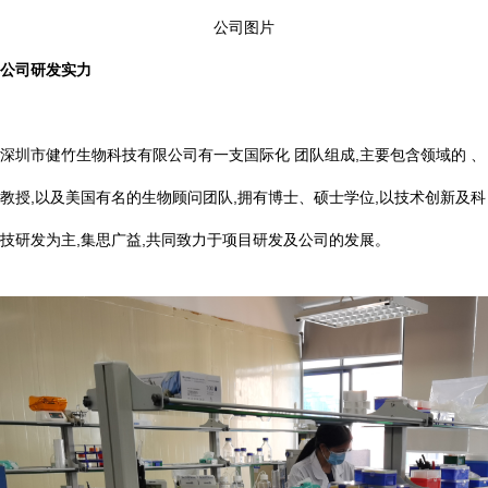
公司图片
公司研发实力
深圳市健竹生物科技有限公司有一支国际化 团队组成,主要包含领域的 、
教授,以及美国有名的生物顾问团队,拥有博士、硕士学位,以技术创新及科
技研发为主,集思广益,共同致力于项目研发及公司的发展。