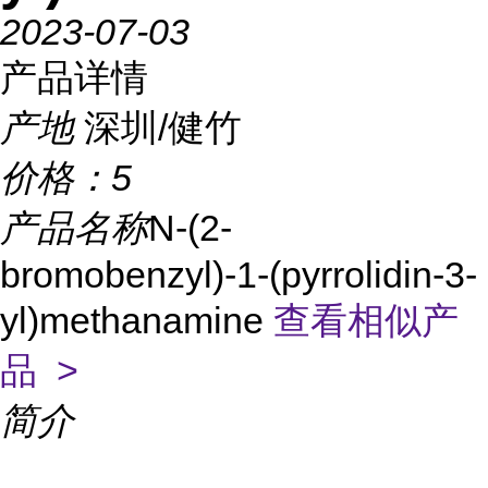
2023-07-03
产品详情
产地
深圳/健竹
价格：
5
产品名称
N-(2-
bromobenzyl)-1-(pyrrolidin-3-
yl)methanamine
查看相似产
品 >
简介