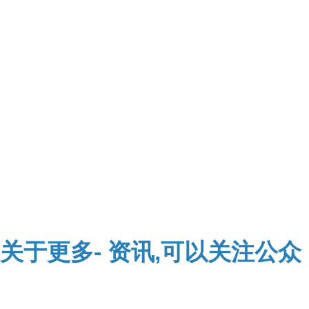
关于
更多-
资讯,可以关注公众