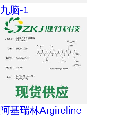
九脑-1
阿基瑞林Argireline