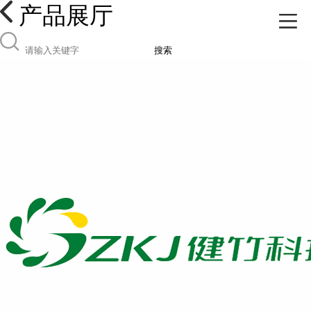
产品展厅
搜索