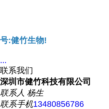
号:健竹生物!
...
联系我们
深圳市健竹科技有限公司
联系人
杨生
联系手机
13480856786