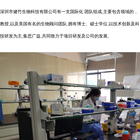
深圳市健竹生物科技有限公司有一支国际化 团队组成,主要包含领域的 、
教授,以及美国有名的生物顾问团队,拥有博士、硕士学位,以技术创新及科
技研发为主,集思广益,共同致力于项目研发及公司的发展。