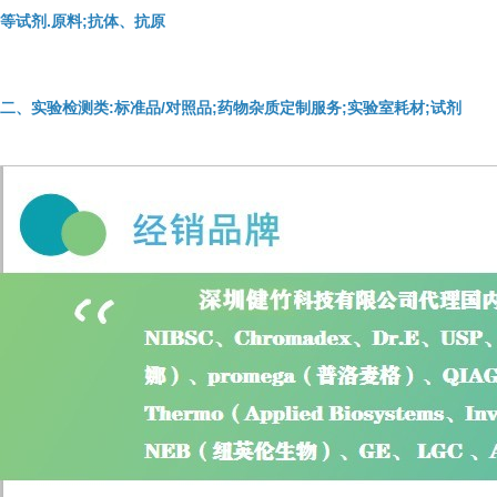
等试剂.原料;抗体、抗原
二、实验检测类:标准品/对照品;药物杂质定制服务;实验室耗材;试剂