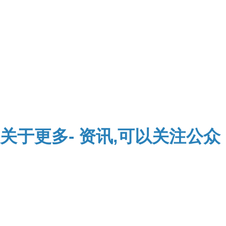
关于
更多-
资讯,可以关注公众