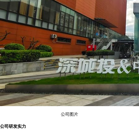
公司图片
公司研发实力