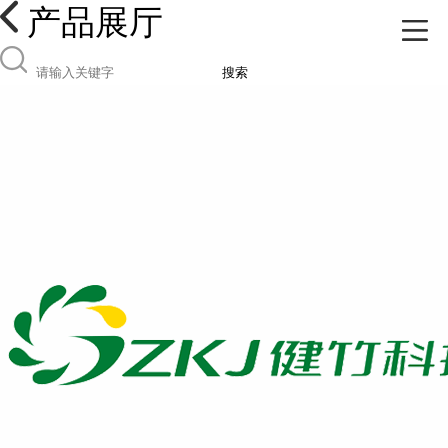
产品展厅
搜索