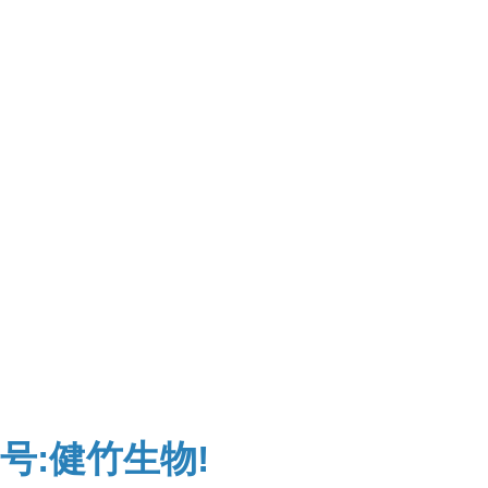
号:健竹生物!