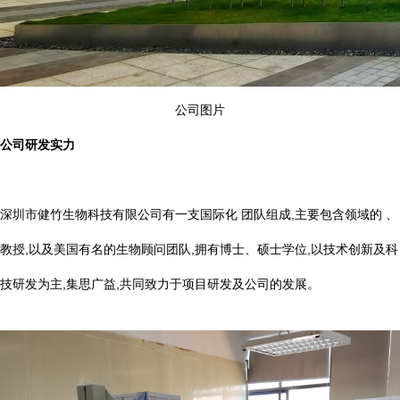
公司图片
公司研发实力
深圳市健竹生物科技有限公司有一支国际化 团队组成,主要包含领域的 、
教授,以及美国有名的生物顾问团队,拥有博士、硕士学位,以技术创新及科
技研发为主,集思广益,共同致力于项目研发及公司的发展。