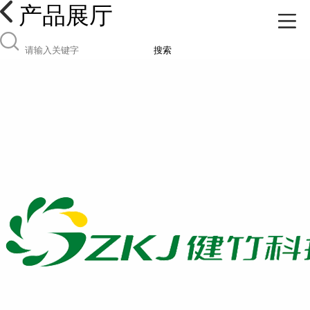
产品展厅
搜索