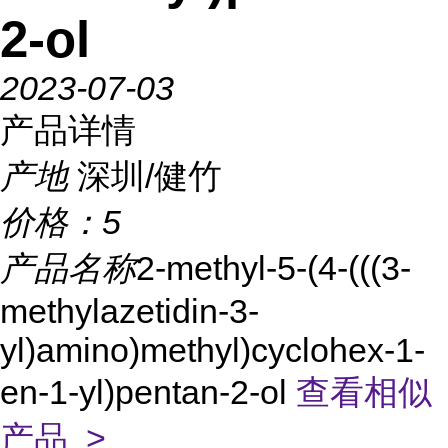
2-ol
2023-07-03
产品详情
产地
深圳/健竹
价格：
5
产品名称
2-methyl-5-(4-(((3-
methylazetidin-3-
yl)amino)methyl)cyclohex-1-
en-1-yl)pentan-2-ol
查看相似
产品 >