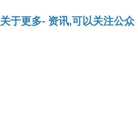
关于
更多-
资讯,可以关注公众