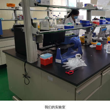
我们的实验室