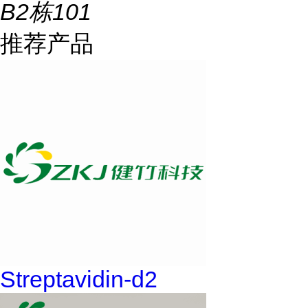
B2栋101
推荐产品
Streptavidin-d2