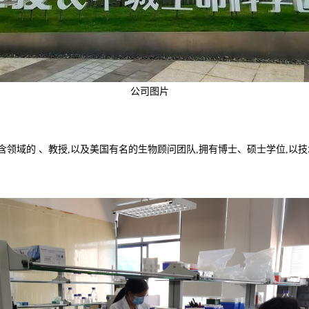
公司图片
含领域的 、教授,以及美国有名的生物顾问团队,拥有博士、硕士学位,以