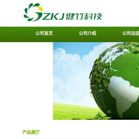
公司首页
公司介绍
公司动
产品展厅