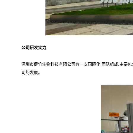
公司研发实力
深圳市健竹生物科技有限公司有一支国际化 团队组成,主要包
司的发展。