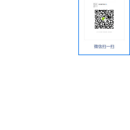
微信扫一扫