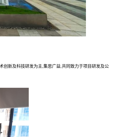
技术创新及科技研发为主,集思广益,共同致力于项目研发及公