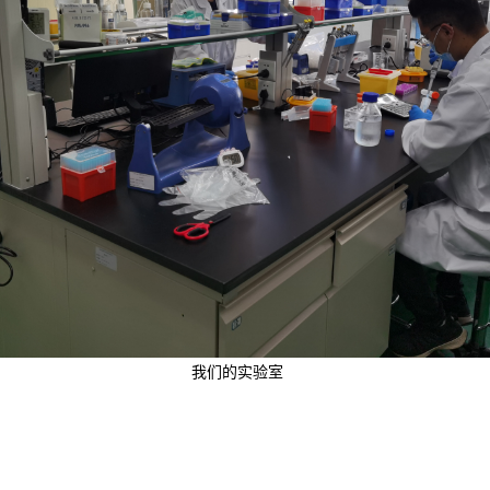
我们的实验室