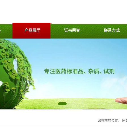
态
产品展厅
证书荣誉
联系方式
您当前的位置：
网