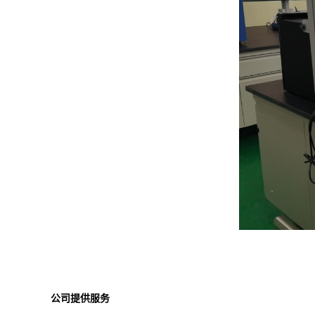
公司提供服务