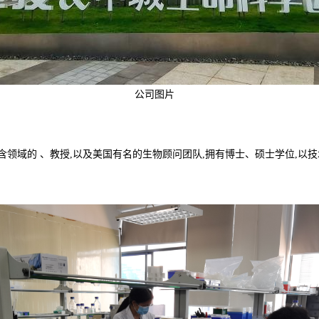
公司图片
含领域的 、教授,以及美国有名的生物顾问团队,拥有博士、硕士学位,以