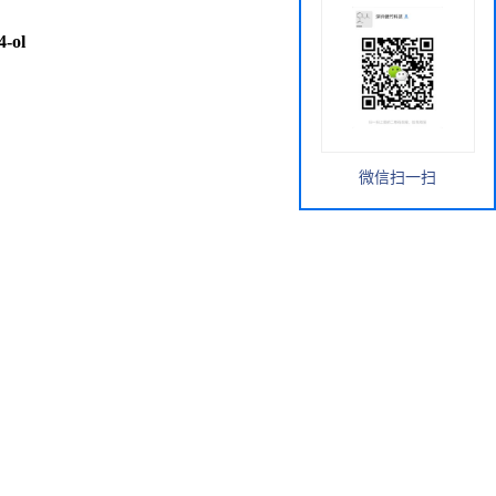
4-ol
微信扫一扫