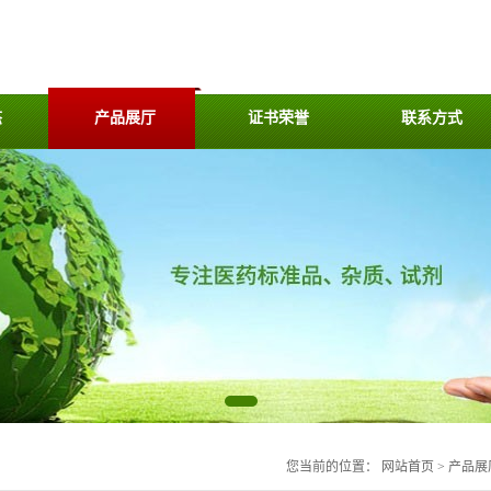
态
产品展厅
证书荣誉
联系方式
您当前的位置：
网站首页
>
产品展