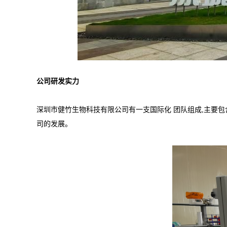
公司研发实力
深圳市健竹生物科技有限公司有一支国际化 团队组成,主要包
司的发展。