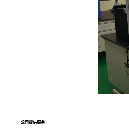
公司提供服务