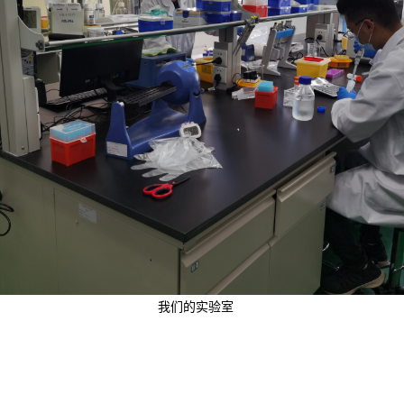
我们的实验室