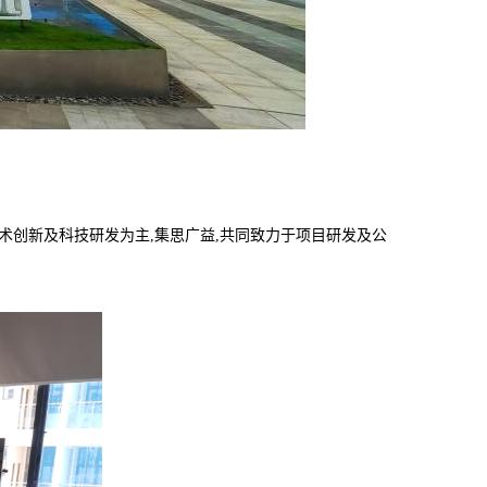
技术创新及科技研发为主,集思广益,共同致力于项目研发及公