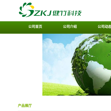
公司首页
公司介绍
公司动
产品展厅