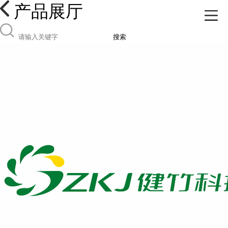
产品展厅
搜索