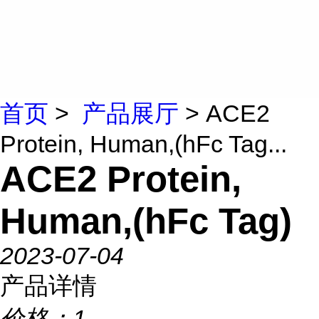
首页
>
产品展厅
> ACE2
Protein, Human,(hFc Tag...
ACE2 Protein,
Human,(hFc Tag)
2023-07-04
产品详情
价格：
1