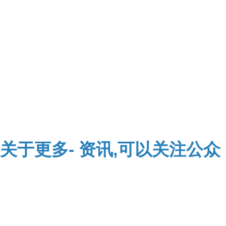
关于
更多-
资讯,可以关注公众