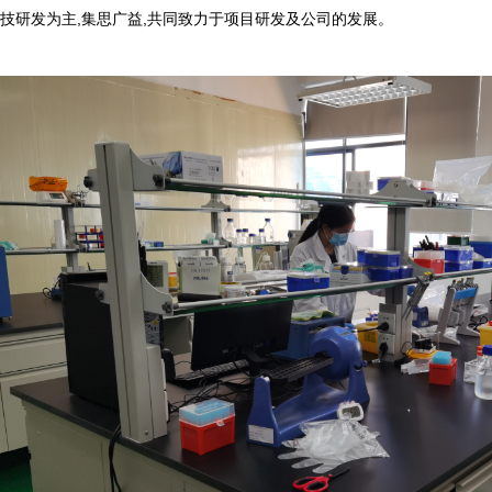
技研发为主,集思广益,共同致力于项目研发及公司的发展。