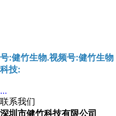
号:健竹生物.视频号:健竹生物
科技:
...
联系我们
深圳市健竹科技有限公司