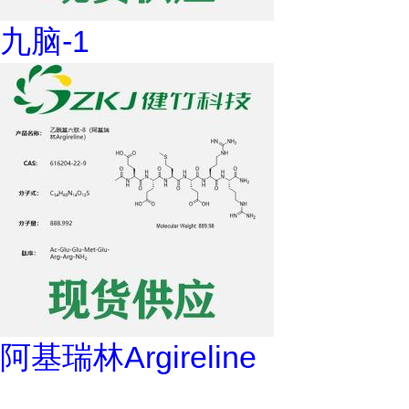
九脑-1
阿基瑞林Argireline