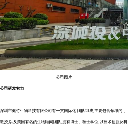
公司图片
公司研发实力
深圳市健竹生物科技有限公司有一支国际化 团队组成,主要包含领域的 、
教授,以及美国有名的生物顾问团队,拥有博士、硕士学位,以技术创新及科