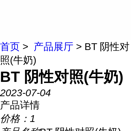
首页
>
产品展厅
> BT 阴性对
照(牛奶)
BT 阴性对照(牛奶)
2023-07-04
产品详情
价格：
1