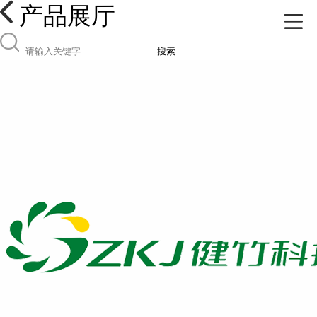
产品展厅
搜索