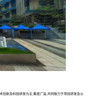
技术创新及科技研发为主,集思广益,共同致力于项目研发及公