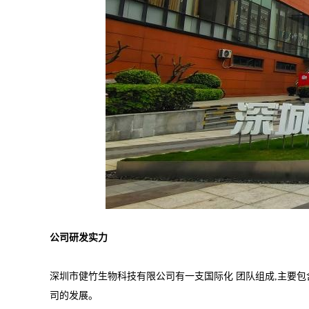
公司研发实力
深圳市健竹生物科技有限公司有一支国际化 团队组成,主要包
司的发展。