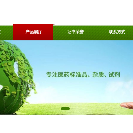
态
产品展厅
证书荣誉
联系方式