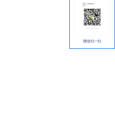
微信扫一扫