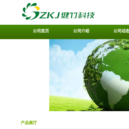
公司首页
公司介绍
公司动
产品展厅