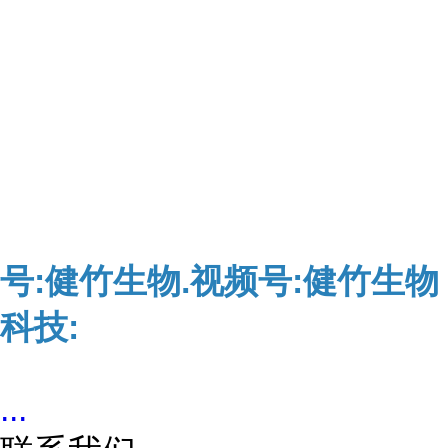
号:健竹生物.视频号:健竹生物
科技:
...