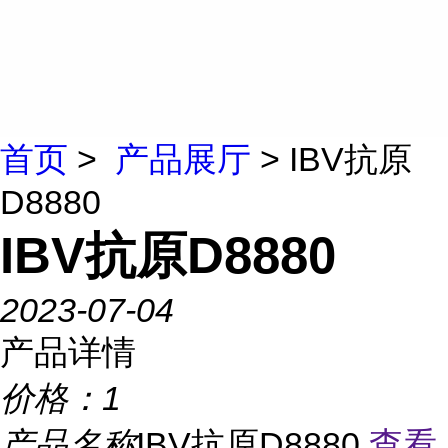
首页
>
产品展厅
> IBV抗原
D8880
IBV抗原D8880
2023-07-04
产品详情
价格：
1
产品名称
IBV抗原D8880
查看