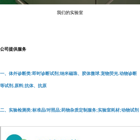
我们的实验室
公司提供服务
一、体外诊断类:即时诊断试剂;纳米磁珠、胶体微球.宠物荧光.动物诊断
等试剂.原料;抗体、抗原
二、实验检测类:标准品/对照品;药物杂质定制服务;实验室耗材;动物试剂