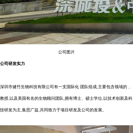
公司图片
公司研发实力
深圳市健竹生物科技有限公司有一支国际化 团队组成,主要包含领域的 、
教授,以及美国有名的生物顾问团队,拥有博士、硕士学位,以技术创新及科
技研发为主,集思广益,共同致力于项目研发及公司的发展。