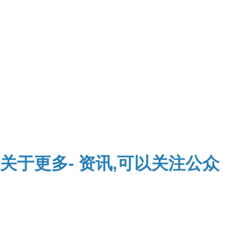
关于
更多-
资讯,可以关注公众