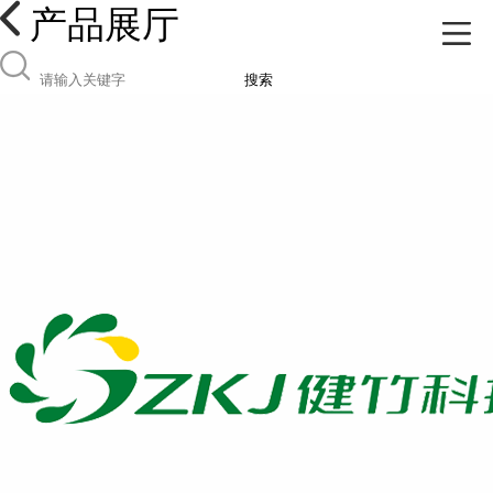
产品展厅
搜索