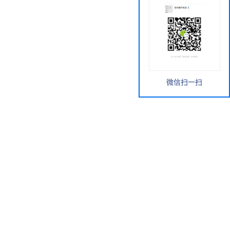
微信扫一扫