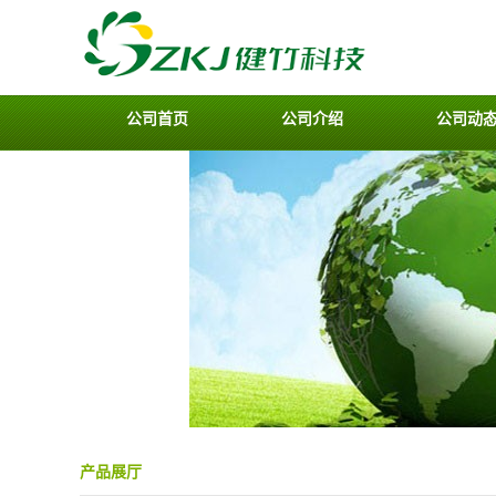
公司首页
公司介绍
公司动
产品展厅