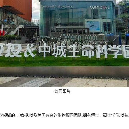
公司图片
含领域的 、教授,以及美国有名的生物顾问团队,拥有博士、硕士学位,以