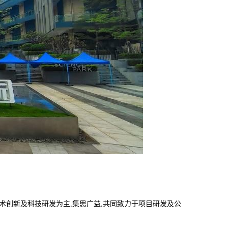
技术创新及科技研发为主,集思广益,共同致力于项目研发及公