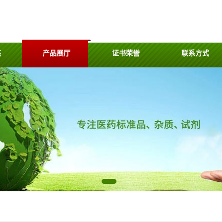
态
产品展厅
证书荣誉
联系方式