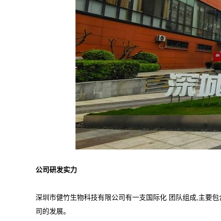
公司研发实力
深圳市健竹生物科技有限公司有一支国际化 团队组成,主要包
司的发展。