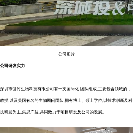
公司图片
公司研发实力
深圳市健竹生物科技有限公司有一支国际化 团队组成,主要包含领域的 、
教授,以及美国有名的生物顾问团队,拥有博士、硕士学位,以技术创新及科
技研发为主,集思广益,共同致力于项目研发及公司的发展。