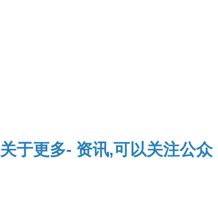
关于
更多-
资讯,可以关注公众