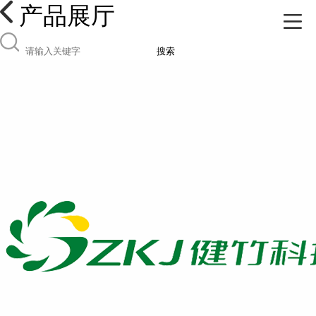
产品展厅
搜索