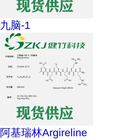
九脑-1
阿基瑞林Argireline