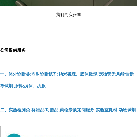
我们的实验室
公司提供服务
一、体外诊断类:即时诊断试剂;纳米磁珠、胶体微球.宠物荧光.动物诊断
等试剂.原料;抗体、抗原
二、实验检测类:标准品/对照品;药物杂质定制服务;实验室耗材;动物试剂