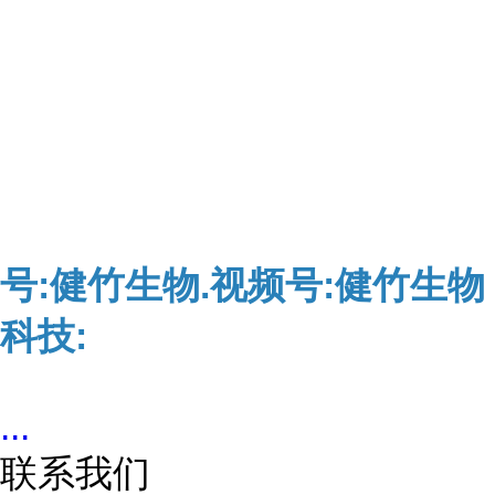
号:健竹生物.视频号:健竹生物
科技:
...
联系我们