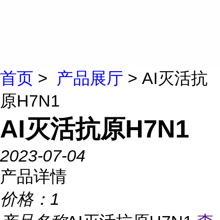
首页
>
产品展厅
> AI灭活抗
原H7N1
AI灭活抗原H7N1
2023-07-04
产品详情
价格：
1