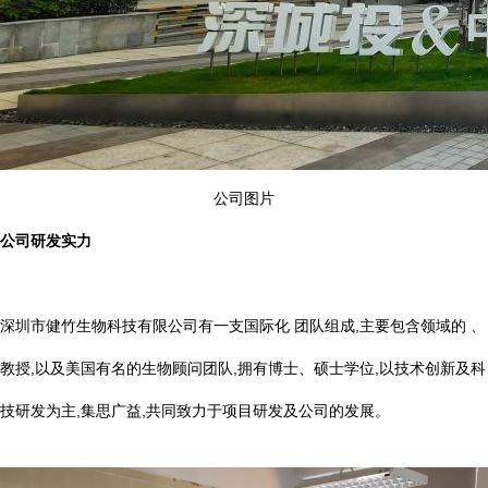
公司图片
公司研发实力
深圳市健竹生物科技有限公司有一支国际化 团队组成,主要包含领域的 、
教授,以及美国有名的生物顾问团队,拥有博士、硕士学位,以技术创新及科
技研发为主,集思广益,共同致力于项目研发及公司的发展。