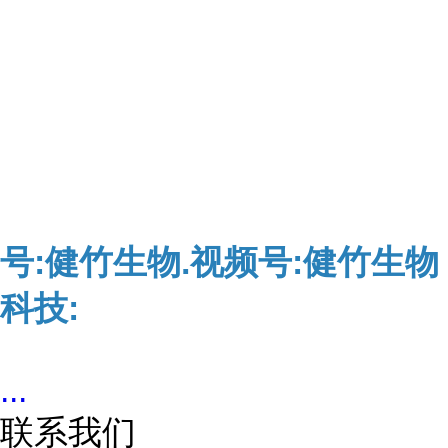
号:健竹生物.视频号:健竹生物
科技:
...
联系我们