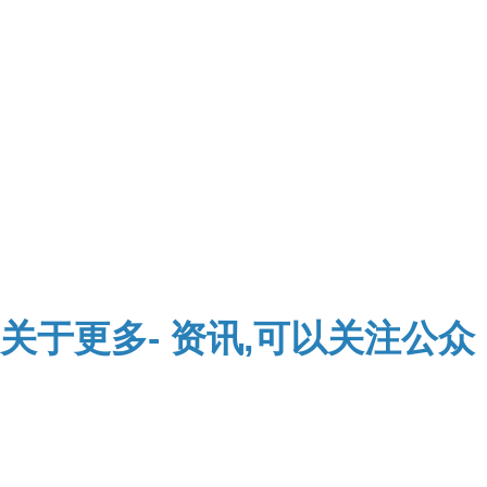
关于
更多-
资讯,可以关注公众