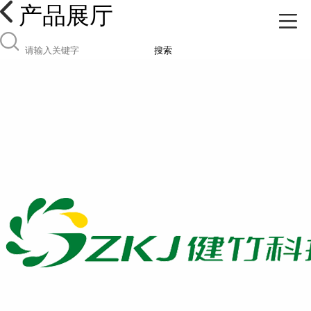
产品展厅
搜索