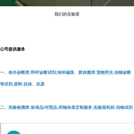
我们的实验室
公司提供服务
一、体外诊断类:即时诊断试剂;纳米磁珠、胶体微球.宠物荧光.动物诊断
等试剂.原料;抗体、抗原
二、实验检测类:标准品/对照品;药物杂质定制服务;实验室耗材;动物试剂