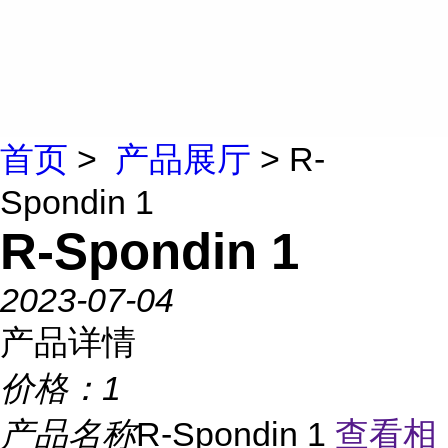
首页
>
产品展厅
> R-
Spondin 1
R-Spondin 1
2023-07-04
产品详情
价格：
1
产品名称
R-Spondin 1
查看相