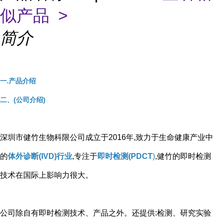
似产品 >
简介
一.产品介绍
二、(公司介绍)
深圳市健竹生物科限公司成立于2016年,致力于生命健康产业中
的
体外诊断(IVD)行业
,专注于
即时检测(PDCT
)
,健竹的即时检测
技术在国际上影响力很大。
公司除自有即时检测技术、产品之外。还提供:检测、研究实验