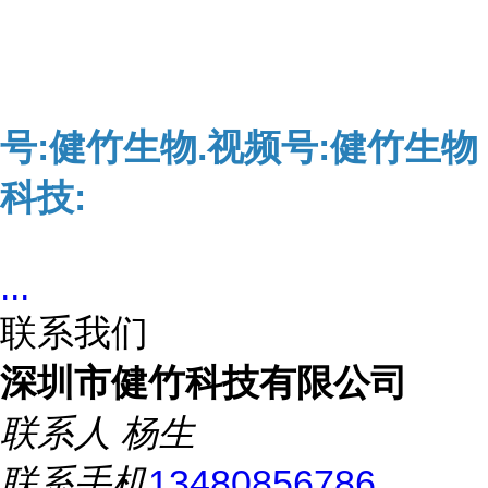
号:健竹生物.视频号:健竹生物
科技:
...
联系我们
深圳市健竹科技有限公司
联系人
杨生
联系手机
13480856786