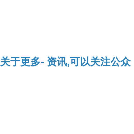
关于
更多-
资讯,可以关注公众