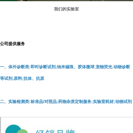
我们的实验室
公司提供服务
一、体外诊断类:即时诊断试剂;纳米磁珠、胶体微球.宠物荧光.动物诊断
等试剂.原料;抗体、抗原
二、实验检测类:标准品/对照品;药物杂质定制服务;实验室耗材;动物试剂