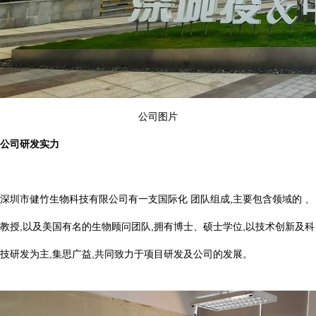
公司图片
公司研发实力
深圳市健竹生物科技有限公司有一支国际化 团队组成,主要包含领域的 、
教授,以及美国有名的生物顾问团队,拥有博士、硕士学位,以技术创新及科
技研发为主,集思广益,共同致力于项目研发及公司的发展。