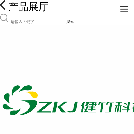
产品展厅
搜索