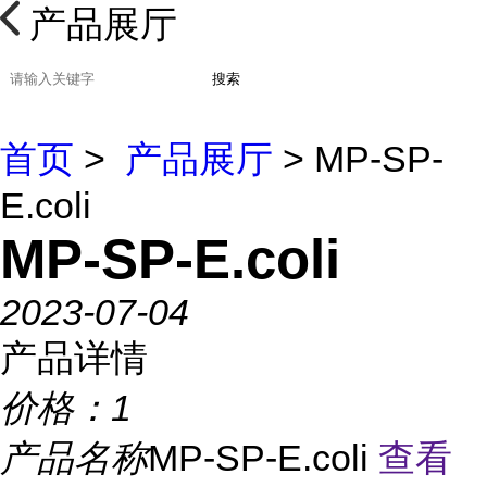
产品展厅
搜索
首页
>
产品展厅
> MP-SP-
E.coli
MP-SP-E.coli
2023-07-04
产品详情
价格：
1
产品名称
MP-SP-E.coli
查看