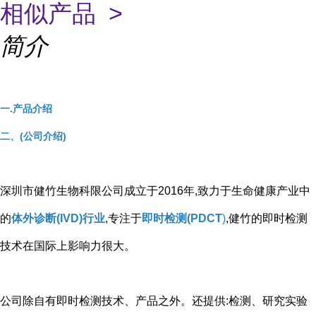
相似产品 >
简介
一.产品介绍
二、(公司介绍)
深圳市健竹生物科限公司成立于2016年,致力于生命健康产业中
的
体外诊断(IVD)行业
,专注于
即时检测(PDCT
)
,健竹的即时检测
技术在国际上影响力很大。
公司除自有即时检测技术、产品之外。还提供:检测、研究实验