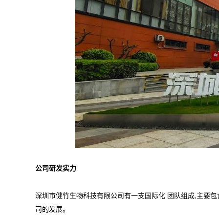
公司研发实力
深圳市健竹生物科技有限公司有一支国际化 团队组成,主要包
司的发展。