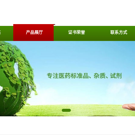
态
产品展厅
证书荣誉
联系方式