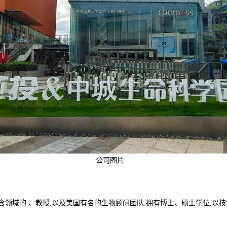
公司图片
含领域的 、教授,以及美国有名的生物顾问团队,拥有博士、硕士学位,以