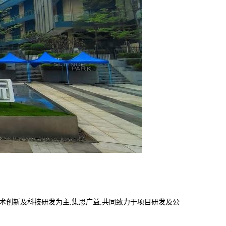
技术创新及科技研发为主,集思广益,共同致力于项目研发及公