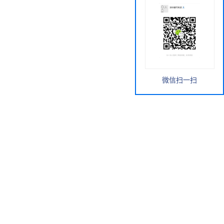
微信扫一扫