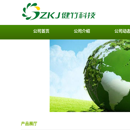
公司首页
公司介绍
公司动
产品展厅