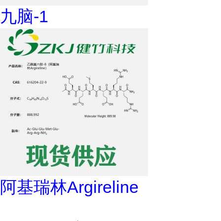
九脑-1
阿基瑞林Argireline