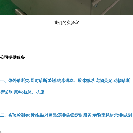
我们的实验室
公司提供服务
一、体外诊断类:即时诊断试剂;纳米磁珠、胶体微球.宠物荧光.动物诊断
等试剂.原料;抗体、抗原
二、实验检测类:标准品/对照品;药物杂质定制服务;实验室耗材;动物试剂