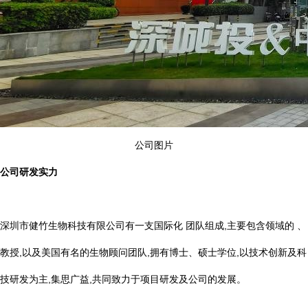
公司图片
公司研发实力
深圳市健竹生物科技有限公司有一支国际化 团队组成,主要包含领域的 、
教授,以及美国有名的生物顾问团队,拥有博士、硕士学位,以技术创新及科
技研发为主,集思广益,共同致力于项目研发及公司的发展。