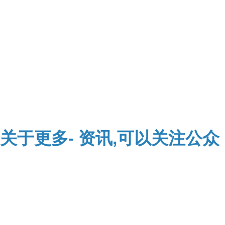
关于
更多-
资讯,可以关注公众