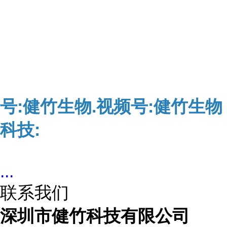
号:健竹生物.视频号:健竹生物
科技:
...
联系我们
深圳市健竹科技有限公司