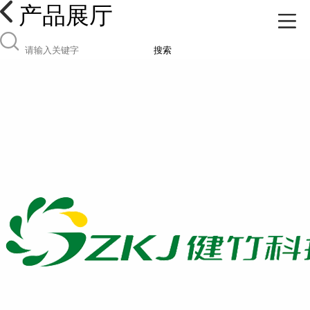
产品展厅
搜索