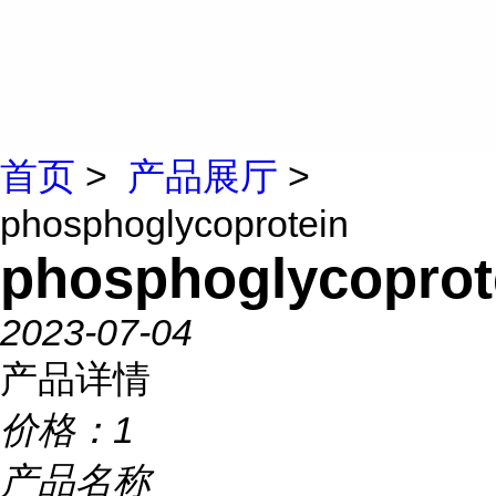
首页
>
产品展厅
>
phosphoglycoprotein
phosphoglycoprot
2023-07-04
产品详情
价格：
1
产品名称