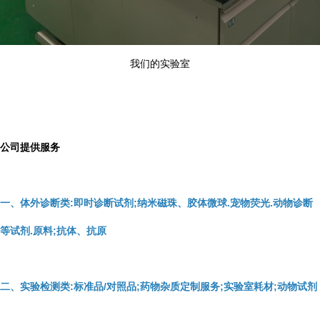
我们的实验室
公司提供服务
一、体外诊断类:即时诊断试剂;纳米磁珠、胶体微球.宠物荧光.动物诊断
等试剂.原料;抗体、抗原
二、实验检测类:标准品/对照品;药物杂质定制服务;实验室耗材;动物试剂