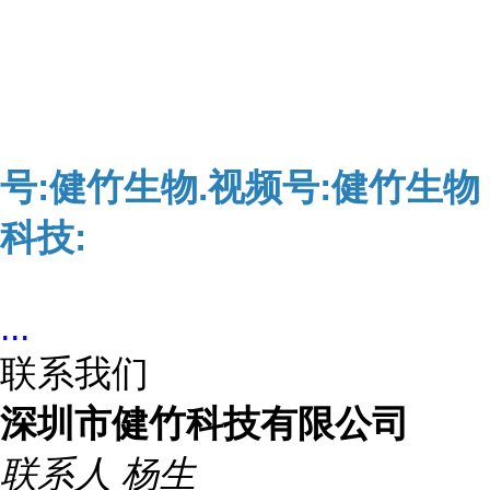
号:健竹生物.视频号:健竹生物
科技:
...
联系我们
深圳市健竹科技有限公司
联系人
杨生