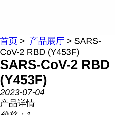
首页
>
产品展厅
> SARS-
CoV-2 RBD (Y453F)
SARS-CoV-2 RBD
(Y453F)
2023-07-04
产品详情
价格：
1