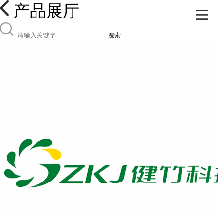
产品展厅
搜索