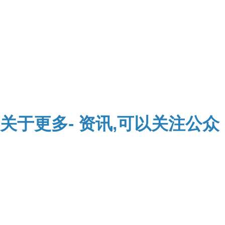
关于
更多-
资讯,可以关注公众