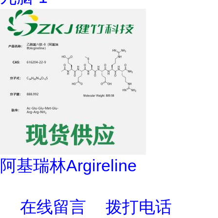
阿基瑞林Argireline
在线留言
拨打电话