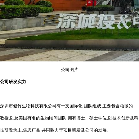
公司图片
公司研发实力
深圳市健竹生物科技有限公司有一支国际化 团队组成,主要包含领域的 、
教授,以及美国有名的生物顾问团队,拥有博士、硕士学位,以技术创新及科
技研发为主,集思广益,共同致力于项目研发及公司的发展。