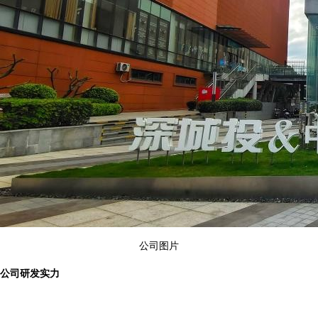
公司图片
公司研发实力