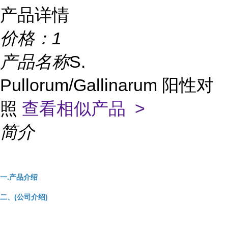
产品详情
价格：
1
产品名称
S.
Pullorum/Gallinarum 阳性对
照
查看相似产品 >
简介
一.产品介绍
二、(公司介绍)