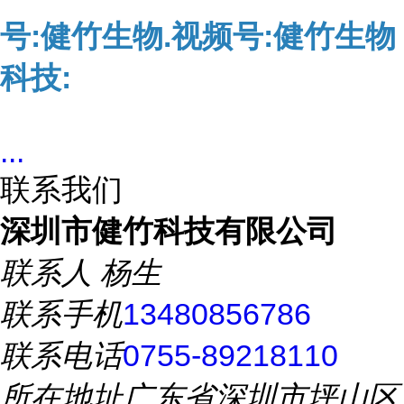
号:健竹生物.视频号:健竹生物
科技:
...
联系我们
深圳市健竹科技有限公司
联系人
杨生
联系手机
13480856786
联系电话
0755-89218110
所在地址
广东省深圳市坪山区