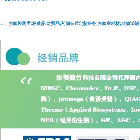
二、实验检测类:标准品/对照品;药物杂质定制服务;实验室耗材;动物试剂