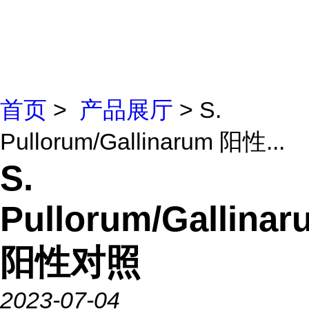
首页
>
产品展厅
> S.
Pullorum/Gallinarum 阳性...
S.
Pullorum/Gallinar
阳性对照
2023-07-04