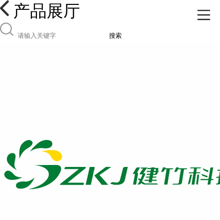
产品展厅
搜索