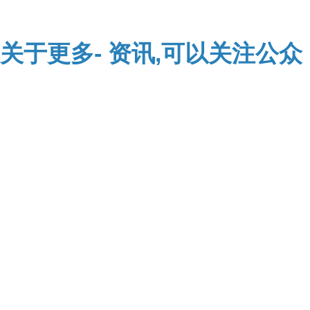
关于
更多-
资讯,可以关注公众