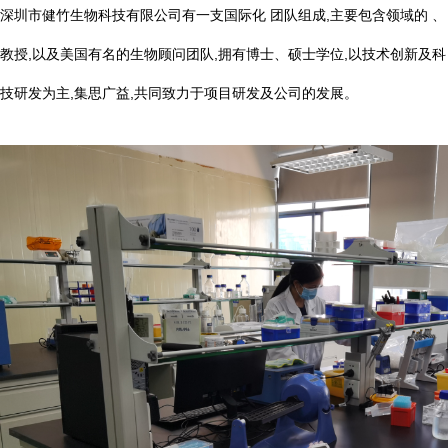
深圳市健竹生物科技有限公司有一支国际化 团队组成,主要包含领域的 、
教授,以及美国有名的生物顾问团队,拥有博士、硕士学位,以技术创新及科
技研发为主,集思广益,共同致力于项目研发及公司的发展。