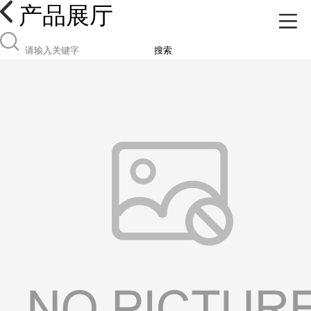
产品展厅
搜索