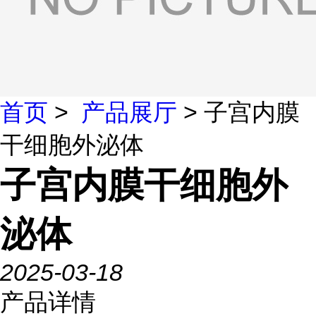
首页
>
产品展厅
> 子宫内膜
干细胞外泌体
子宫内膜干细胞外
泌体
2025-03-18
产品详情