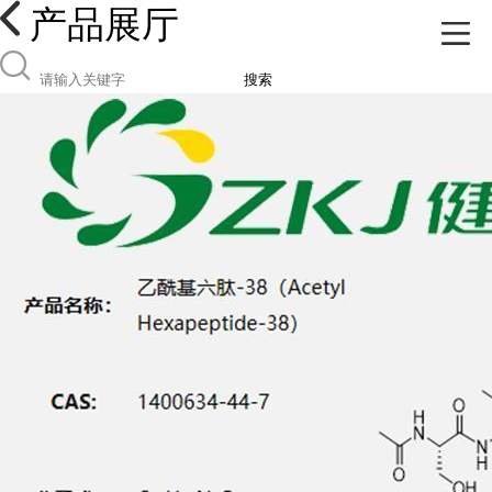
产品展厅
搜索