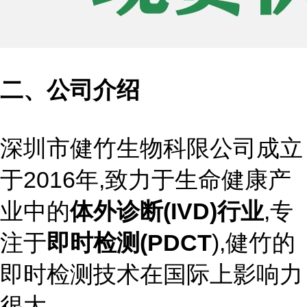
二、公司介绍
深圳市健竹生物科限公司成立
于2016年,致力于生命健康产
业中的
体外诊断(IVD)行业
,专
注于
即时检测(PDCT
),健竹的
即时检测技术在国际上影响力
很大。