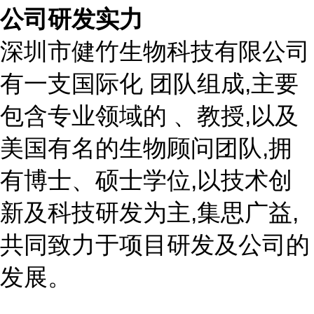
公司研发实力
深圳市健竹生物科技有限公司
有一支国际化 团队组成,主要
包含专业领域的 、教授,以及
美国有名的生物顾问团队,拥
有博士、硕士学位,以技术创
新及科技研发为主,集思广益,
共同致力于项目研发及公司的
发展。