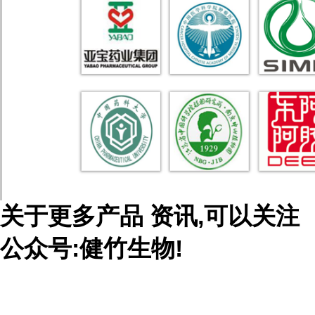
关于
更多产品
资讯,可以关注
公众号:健竹生物!