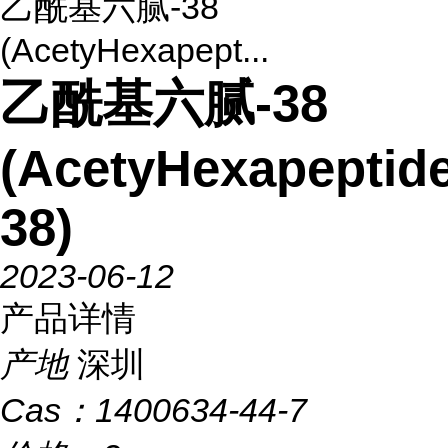
乙酰基六腻-38
(AcetyHexapept...
乙酰基六腻-38
(AcetyHexapeptide
38)
2023-06-12
产品详情
产地
深圳
Cas：
1400634-44-7