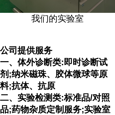
我们的实验室
公司提供服务
一、体外诊断类:即时诊断试
剂;纳米磁珠、胶体微球等原
料;抗体、抗原
二、实验检测类:标准品/对照
品;药物杂质定制服务;实验室