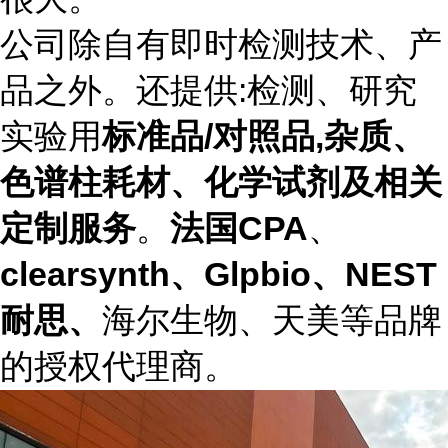
公司除自有即时检测技术、产
品之外。还提供:检测、研究
实验用
标准品/对照品,杂质、
色谱柱耗材、化学试剂及相关
定制服务
。
法国CPA
、
clearsynth、Glpbio、NEST
耐思、
海尔生物、天美等品牌
的授权代理商。