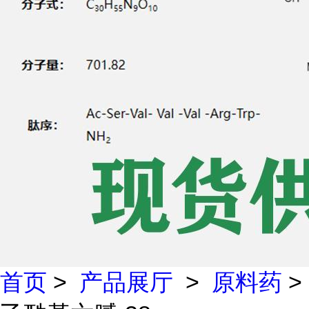
首页
>
产品展厅
>
原料药
>