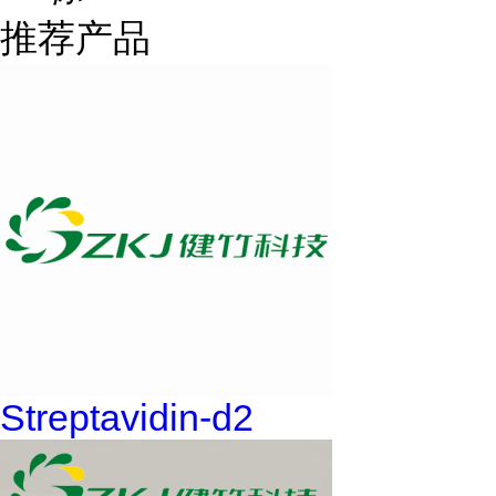
推荐产品
Streptavidin-d2