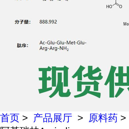
首页
>
产品展厅
>
原料药
>