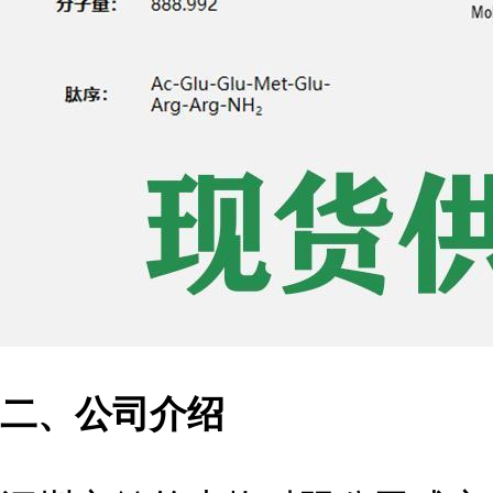
二、公司介绍