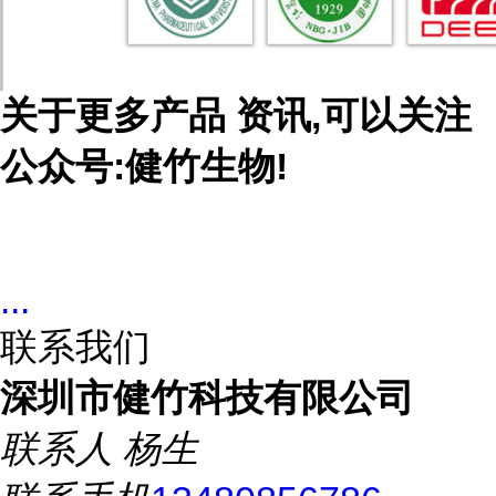
关于
更多产品
资讯,可以关注
公众号:健竹生物!
...
联系我们
深圳市健竹科技有限公司
联系人
杨生