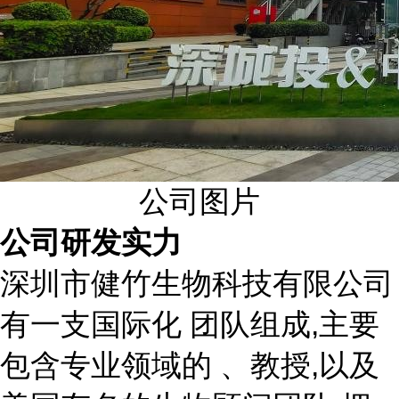
公司图片
公司研发实力
深圳市健竹生物科技有限公司
有一支国际化 团队组成,主要
包含专业领域的 、教授,以及