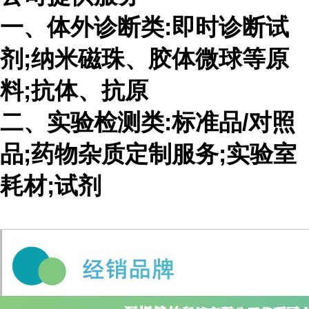
一、体外诊断类:即时诊断试
剂;纳米磁珠、胶体微球等原
料;抗体、抗原
二、实验检测类:标准品/对照
品;药物杂质定制服务;实验室
耗材;试剂