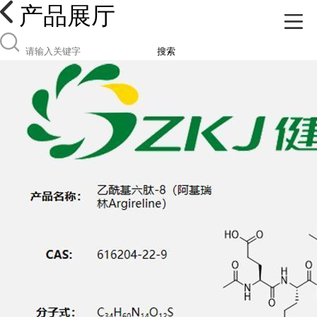
产品展厅
搜索