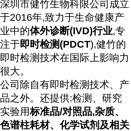
深圳市健竹生物科限公司成立
于2016年,致力于生命健康产
业中的
体外诊断(IVD)行业
,专
注于
即时检测(PDCT
),健竹的
即时检测技术在国际上影响力
很大。
公司除自有即时检测技术、产
品之外。还提供:检测、研究
实验用
标准品/对照品,杂质、
色谱柱耗材、化学试剂及相关