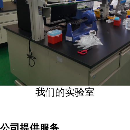
我们的实验室
公司提供服务