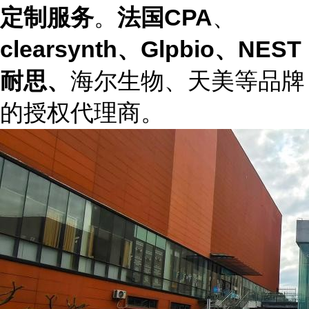
定制服务
。
法国CPA
、
clearsynth、Glpbio、NEST
耐思、
海尔生物、天美等品牌
的授权代理商。