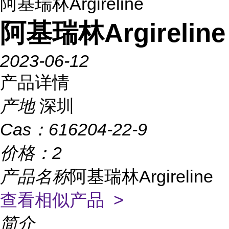
阿基瑞林Argireline
阿基瑞林Argireline
2023-06-12
产品详情
产地
深圳
Cas：
616204-22-9
价格：
2
产品名称
阿基瑞林Argireline
查看相似产品 >
简介