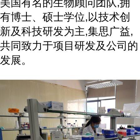
美国有名的生物顾问团队,拥
有博士、硕士学位,以技术创
新及科技研发为主,集思广益,
共同致力于项目研发及公司的
发展。