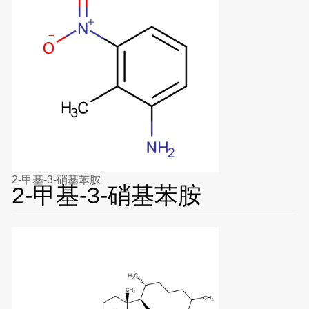
2-甲基-3-硝基苯胺
2-甲基-3-硝基苯胺