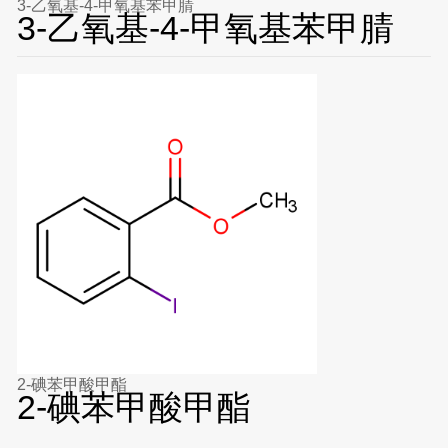
3-乙氧基-4-甲氧基苯甲腈
3-乙氧基-4-甲氧基苯甲腈
2-碘苯甲酸甲酯
2-碘苯甲酸甲酯