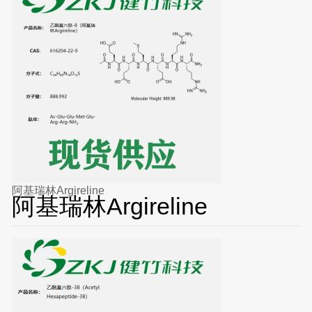
阿基瑞林Argireline
阿基瑞林Argireline