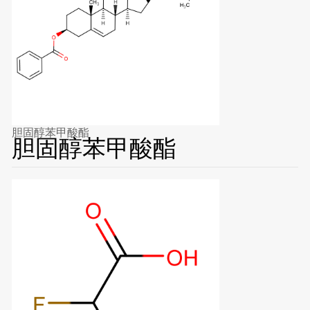
胆固醇苯甲酸酯
胆固醇苯甲酸酯