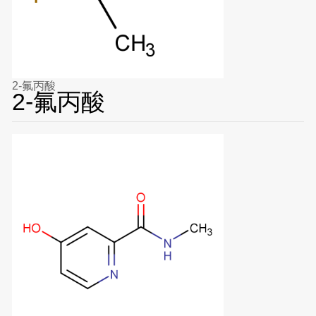
2-氟丙酸
2-氟丙酸