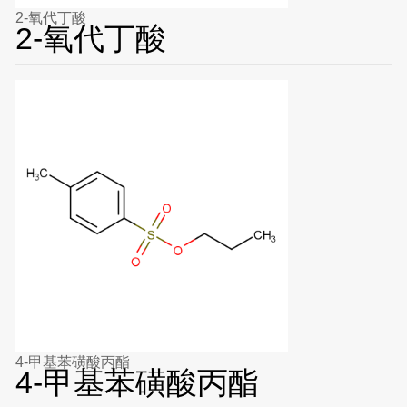
2-氧代丁酸
2-氧代丁酸
4-甲基苯磺酸丙酯
4-甲基苯磺酸丙酯