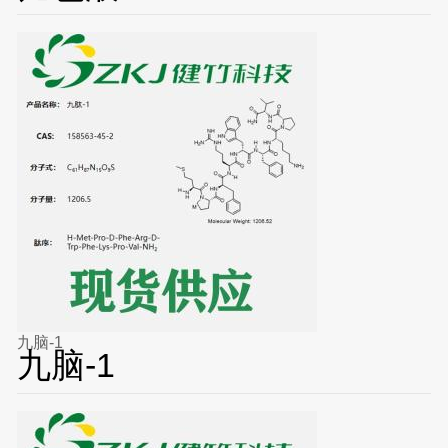
九脑-1
九脑-1