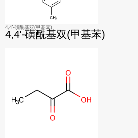
4,4'-磺酰基双(甲基苯)
4,4'-磺酰基双(甲基苯)