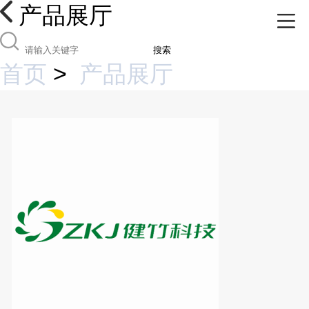
产品展厅
搜索
首页
>
产品展厅