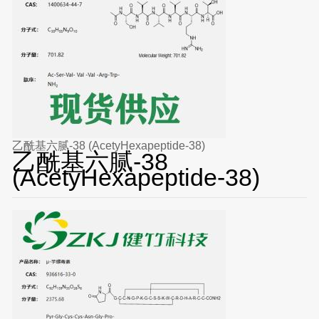
乙酰基六腻-38 (AcetyHexapeptide-38)
乙酰基六腻-38
(AcetyHexapeptide-38)