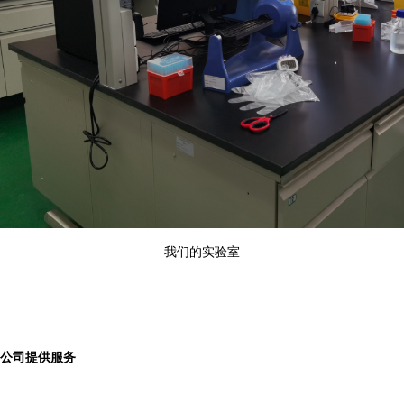
我们的实验室
公司提供服务