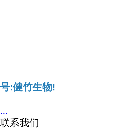
号:健竹生物!
...
联系我们