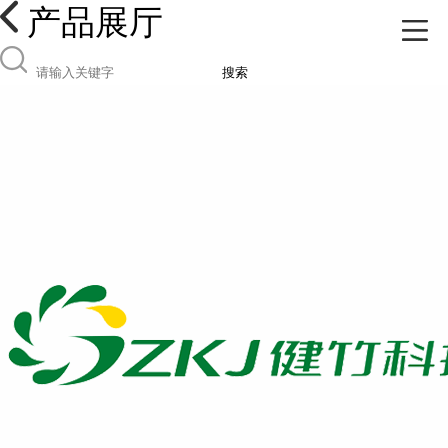
产品展厅
搜索