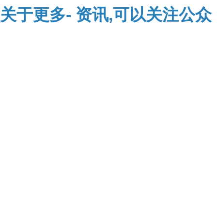
关于
更多-
资讯,可以关注公众