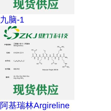
九脑-1
阿基瑞林Argireline