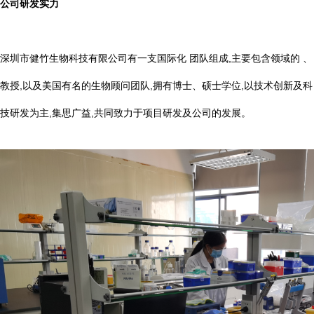
公司研发实力
深圳市健竹生物科技有限公司有一支国际化 团队组成,主要包含领域的 、
教授,以及美国有名的生物顾问团队,拥有博士、硕士学位,以技术创新及科
技研发为主,集思广益,共同致力于项目研发及公司的发展。