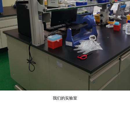
我们的实验室