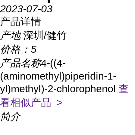
2023-07-03
产品详情
产地
深圳/健竹
价格：
5
产品名称
4-((4-
(aminomethyl)piperidin-1-
yl)methyl)-2-chlorophenol
查
看相似产品 >
简介