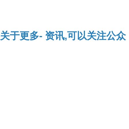
关于
更多-
资讯,可以关注公众