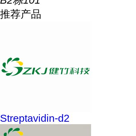
B2栋101
推荐产品
Streptavidin-d2