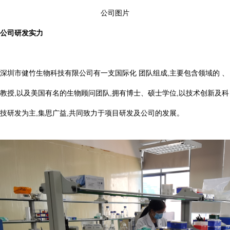
公司图片
公司研发实力
深圳市健竹生物科技有限公司有一支国际化 团队组成,主要包含领域的 、
教授,以及美国有名的生物顾问团队,拥有博士、硕士学位,以技术创新及科
技研发为主,集思广益,共同致力于项目研发及公司的发展。