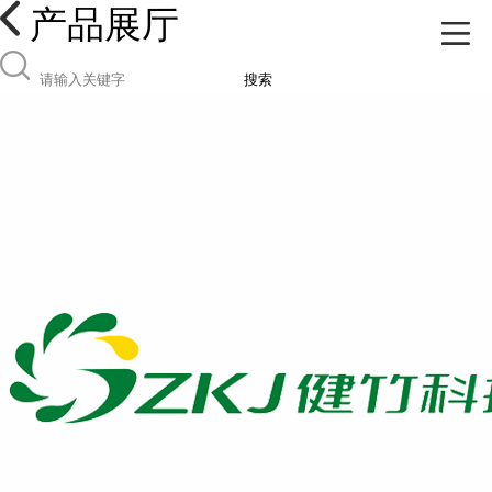
产品展厅
搜索