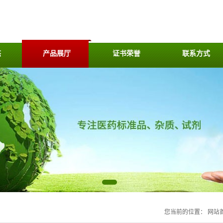
态
产品展厅
证书荣誉
联系方式
您当前的位置：
网站