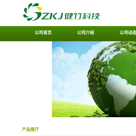
公司首页
公司介绍
公司动
产品展厅