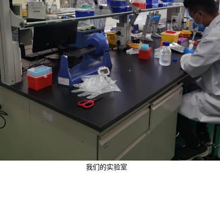
我们的实验室