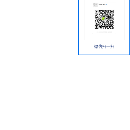
微信扫一扫