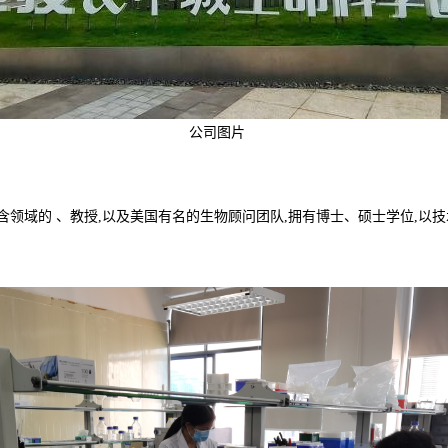
公司图片
含领域的 、教授,以及美国有名的生物顾问团队,拥有博士、硕士学位,以