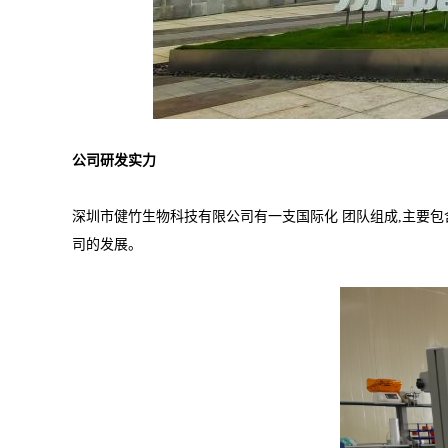
公司研发实力
深圳市健竹生物科技有限公司有一支国际化 团队组成,主要包
司的发展。