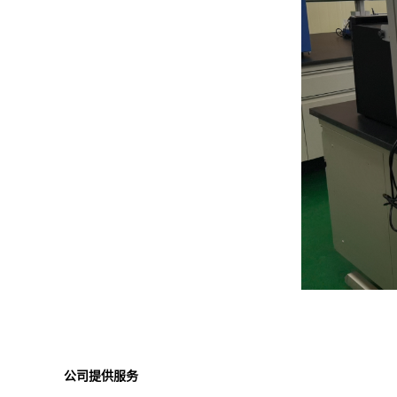
公司提供服务