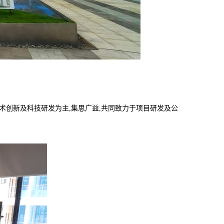
技术创新及科技研发为主,集思广益,共同致力于项目研发及公