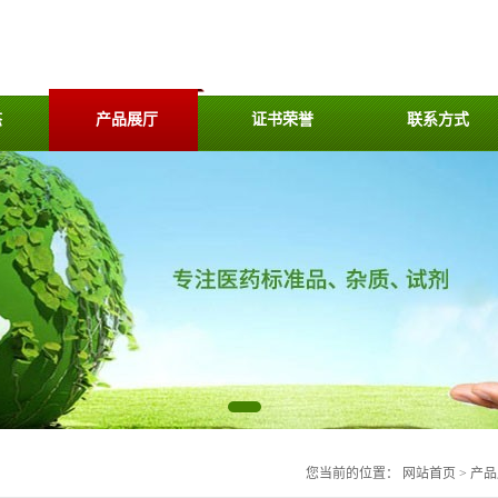
态
产品展厅
证书荣誉
联系方式
您当前的位置：
网站首页
>
产品