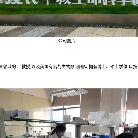
公司图片
含领域的 、教授,以及美国有名的生物顾问团队,拥有博士、硕士学位,以