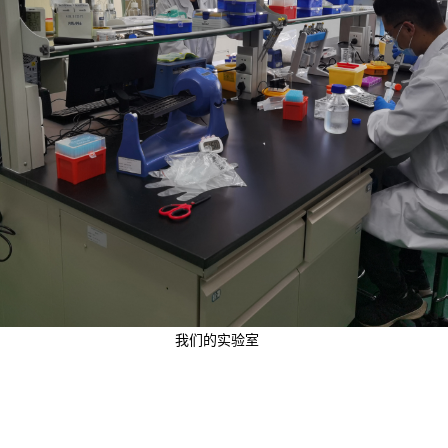
我们的实验室