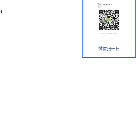
l
微信扫一扫