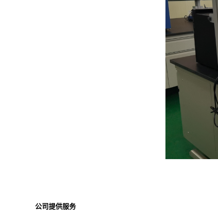
公司提供服务