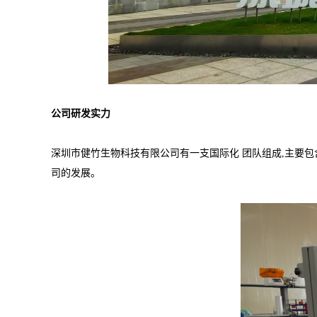
公司研发实力
深圳市健竹生物科技有限公司有一支国际化 团队组成,主要包
司的发展。