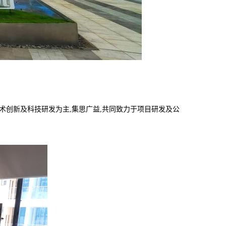
技术创新及科技研发为主,集思广益,共同致力于项目研发及公