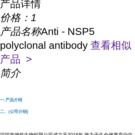
产品详情
价格：
1
产品名称
Anti - NSP5
polyclonal antibody
查看相似
产品 >
简介
一.产品介绍
二、(公司介绍)
深圳市健竹生物科限公司成立于2016年,致力于生命健康产业中