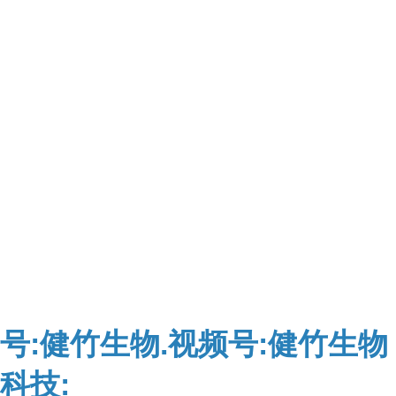
号:健竹生物.视频号:健竹生物
科技: