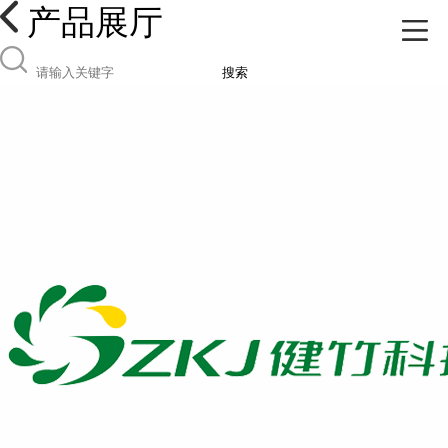
产品展厅
搜索