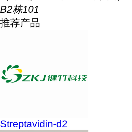
B2栋101
推荐产品
Streptavidin-d2