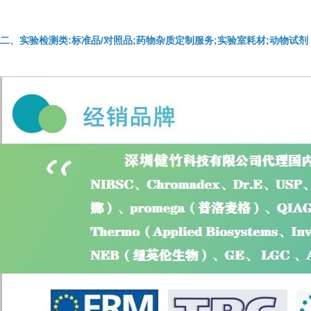
二、实验检测类:标准品/对照品;药物杂质定制服务;实验室耗材;动物试剂