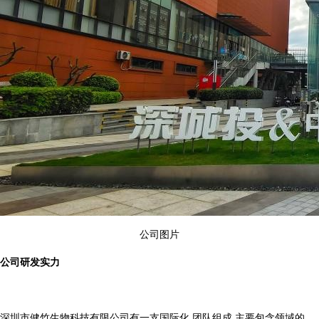
公司图片
公司研发实力
深圳市健竹生物科技有限公司有一支国际化 团队组成,主要包含领域的 、