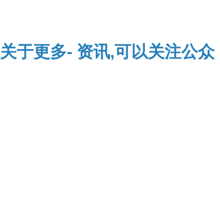
关于
更多-
资讯,可以关注公众