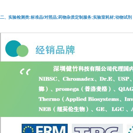
二、实验检测类:标准品/对照品;药物杂质定制服务;实验室耗材;动物试剂