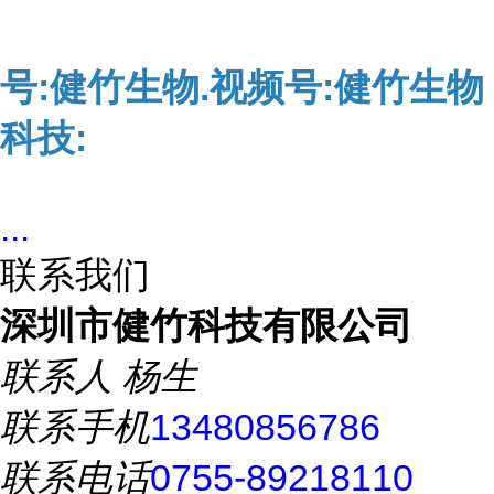
号:健竹生物.视频号:健竹生物
科技:
...
联系我们
深圳市健竹科技有限公司
联系人
杨生
联系手机
13480856786
联系电话
0755-89218110