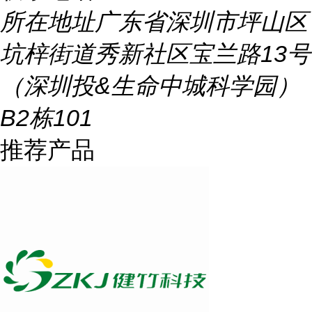
所在地址
广东省深圳市坪山区
坑梓街道秀新社区宝兰路13号
（深圳投&生命中城科学园）
B2栋101
推荐产品