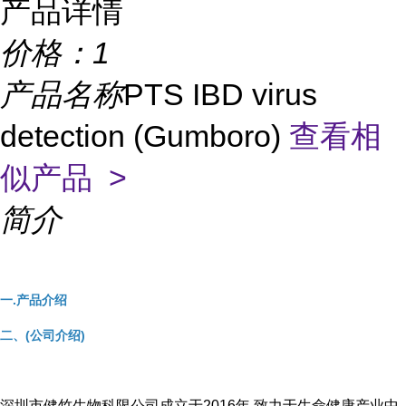
产品详情
价格：
1
产品名称
PTS IBD virus
detection (Gumboro)
查看相
似产品 >
简介
一.产品介绍
二、(公司介绍)
深圳市健竹生物科限公司成立于2016年,致力于生命健康产业中