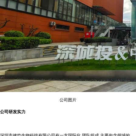
公司图片
公司研发实力
深圳市健竹生物科技有限公司有一支国际化 团队组成,主要包含领域的 、