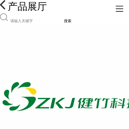
产品展厅
搜索