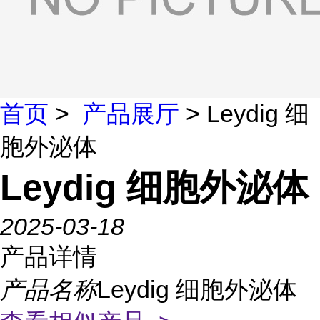
首页
>
产品展厅
> Leydig 细
胞外泌体
Leydig 细胞外泌体
2025-03-18
产品详情
产品名称
Leydig 细胞外泌体