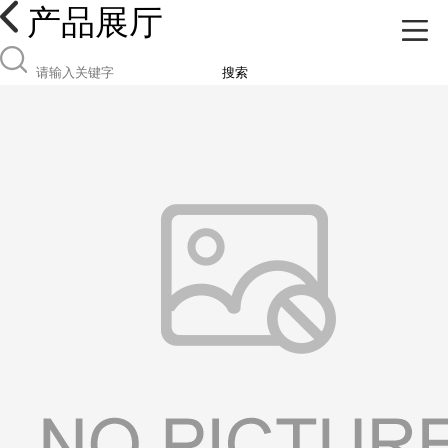
产品展厅
搜索